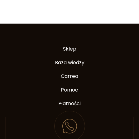
Sklep
Baza wiedzy
Carrea
Pomoc
Płatności