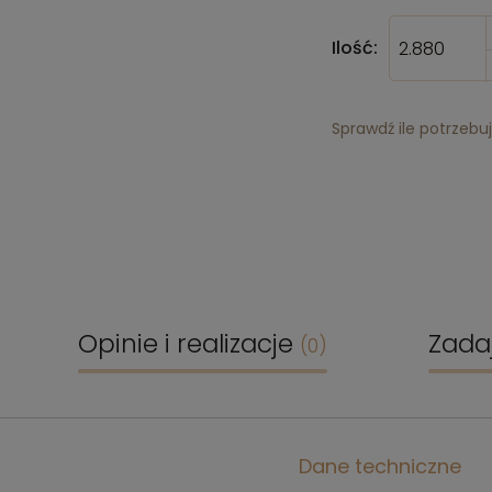
Ilość:
Sprawdź ile potrzebu
Opinie i realizacje
Zada
(0)
Dane techniczne