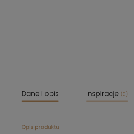
Dane i opis
Inspiracje
(0)
Opis produktu