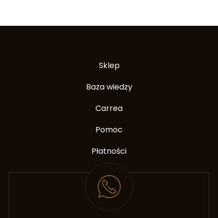
Sklep
Baza wiedzy
Carrea
Pomoc
Płatności