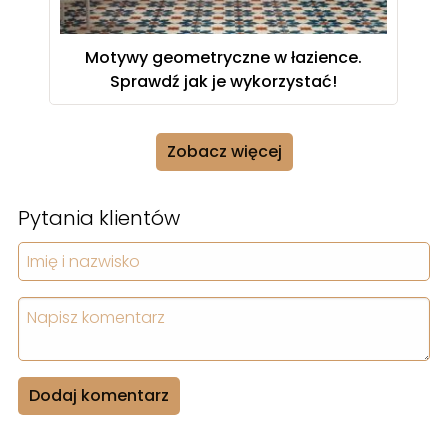
Motywy geometryczne w łazience.
Sprawdź jak je wykorzystać!
Zobacz więcej
Pytania klientów
Dodaj komentarz