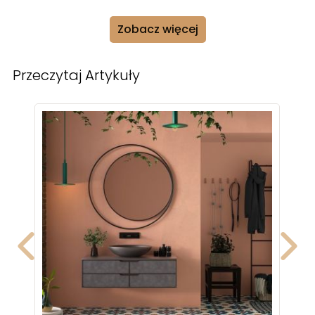
Zobacz więcej
Przeczytaj Artykuły