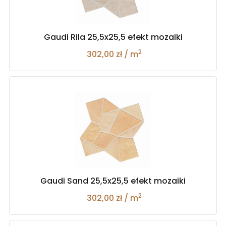
Gaudi Rila 25,5x25,5 efekt mozaiki
2
302,00 zł / m
Gaudi Sand 25,5x25,5 efekt mozaiki
2
302,00 zł / m