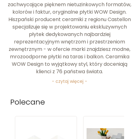
zachwycające pięknem nietuzinkowych formatów,
kolorów i faktur, oryginalne płytki WOW Design.
Hiszpański producent ceramiki z regionu Castellon
specjalizuje się w projektowaniu ekskluzywnych
płytek dedykowanych najbardziej
reprezentacyjnym wnętrzom i przestrzeniom
zewnętrznym - w ofercie marki znajdziesz modne,
mrozoodporne płytki na taras i balkon. Ceramika
WOW Design to wyjątkowy styl, który doceniają
klienci z 76 państwa świata.
- czytaj więcej -
Polecane