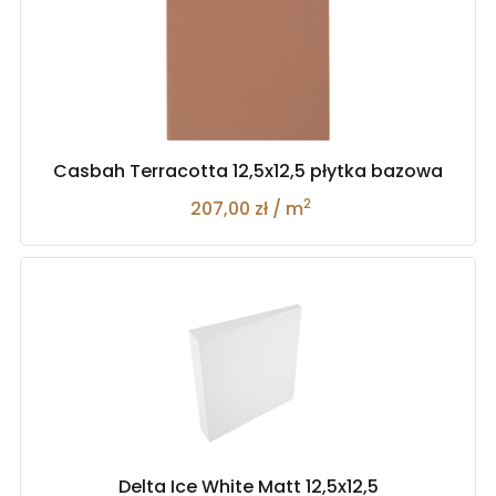
Casbah Terracotta 12,5x12,5 płytka bazowa
2
207,00 zł / m
Delta Ice White Matt 12,5x12,5