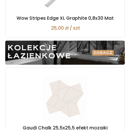
Wow Stripes Edge XL Graphite 0,8x30 Mat
25,00 zł / szt
Gaudi Chalk 25,5x25,5 efekt mozaiki