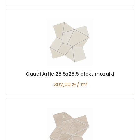
Gaudi Artic 25,5x25,5 efekt mozaiki
2
302,00 zł / m