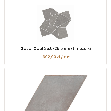
Gaudi Coal 25,5x25,5 efekt mozaiki
2
302,00 zł / m