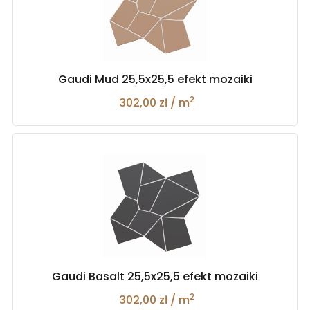
Gaudi Mud 25,5x25,5 efekt mozaiki
2
302,00 zł / m
Gaudi Basalt 25,5x25,5 efekt mozaiki
2
302,00 zł / m