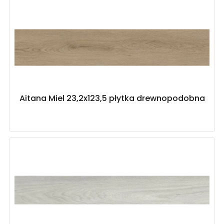
Aitana Miel 23,2x123,5 płytka drewnopodobna